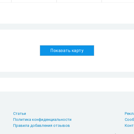
Показать карту
Статьи
Рекл
Политика конфиденциальности
Сооб
Правила добавления отзывов
Конт