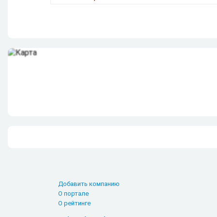
Добавить компанию
О портале
О рейтинге