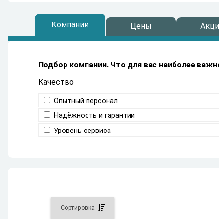
Компании
Цены
Акци
Подбор компании.
Что для вас наиболее важн
Качество
Опытный персонал
Надёжность и гарантии
Уровень сервиса
Сортировка
