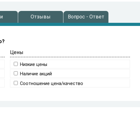
и
Отзывы
Вопрос - Ответ
о?
Цены
Низкие цены
Наличие акций
Соотношение цена/качество