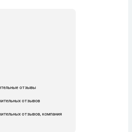
жительные отзывы
ожительных отзывов
ожительных отзывов, компания