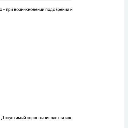
 - при возникновении подозрений и
. Допустимый порог вычисляется как