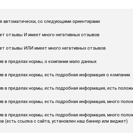
я автоматически, со следующими ориентирами:
ает отзывы И имеет много негативных отзывов
ает отзывы ИЛИ имеет много негативных отзывов
ив в пределах нормы, о компании мало данных
ив в пределах нормы, есть подробная информация о компании
ив в пределах нормы, есть подробная информация, есть поло
ив в пределах нормы, есть подробная информация, много пол
ив в пределах нормы, есть подробная информация, много пол
в (есть ссылка с сайта, установлен наш баннер или виджет)