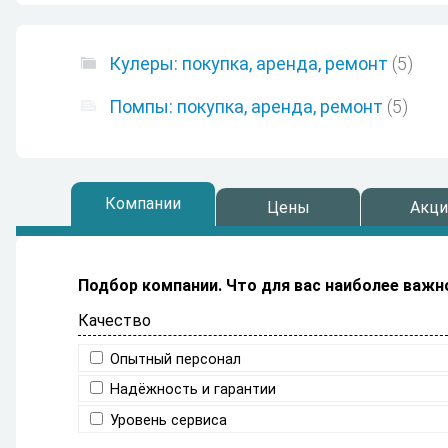
Кулеры: покупка, аренда, ремонт
(5)

Помпы: покупка, аренда, ремонт
(5)

Компании
Цены
Акци
Подбор компании.
Что для вас наиболее важн
Качество
Опытный персонал
Надёжность и гарантии
Уровень сервиса