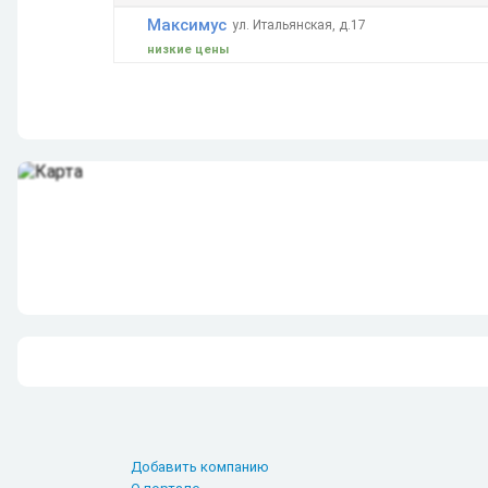
Максимус
ул. Итальянская, д.17
низкие цены
Добавить компанию