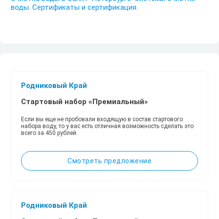
воды. Сертификаты и сертификация.
Родниковый Край
Стартовый набор «Премиальный»
Если вы еще не пробовали входящую в состав стартового
набора воду, то у вас есть отличная возможность сделать это
всего за 450 рублей.
Смотреть предложение
Родниковый Край