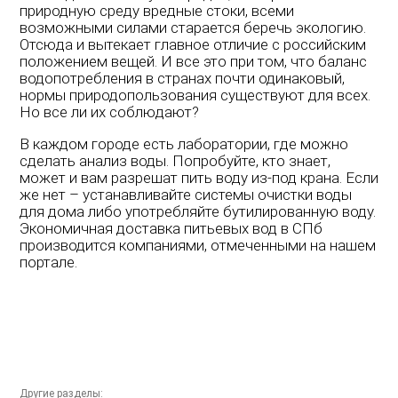
природную среду вредные стоки, всеми
возможными силами старается беречь экологию.
Отсюда и вытекает главное отличие с российским
положением вещей. И все это при том, что баланс
водопотребления в странах почти одинаковый,
нормы природопользования существуют для всех.
Но все ли их соблюдают?
В каждом городе есть лаборатории, где можно
сделать анализ воды. Попробуйте, кто знает,
может и вам разрешат пить воду из-под крана. Если
же нет – устанавливайте системы очистки воды
для дома либо употребляйте бутилированную воду.
Экономичная доставка питьевых вод в СПб
производится компаниями, отмеченными на нашем
портале.
Другие разделы: