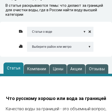
В статье раскрываются темы: что делают за границей
для очистки воды, где в России найти воду высшей
категории
Статьи о воде

Выберите район или метро
Статья
Компании
Цены
Акции
Отзывы
Что русскому хорошо или вода за границей
Качество воды за границей - это объемный вопрос,