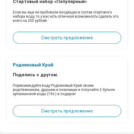
Стартовый набор «Популярный»
Если вы еще не пробовали входящую в состав стартового
набора воду, то у вас есть отличная возможность сделать это
всего за 250 рублей.
Смотреть предложение
Родниковый Край
Поделись с другом.
Порекомендуйте воду Родниковый Край своим
родственникам, друзьям и знакомым и получайте 2 бутыли
артезианской воды (19л.) в подарок!
Смотреть предложение